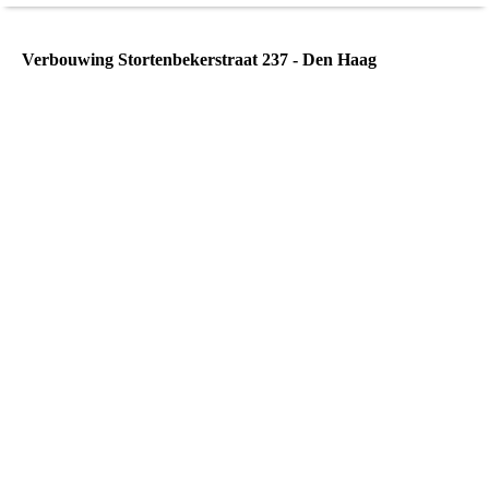
Verbouwing Stortenbekerstraat 237 - Den Haag