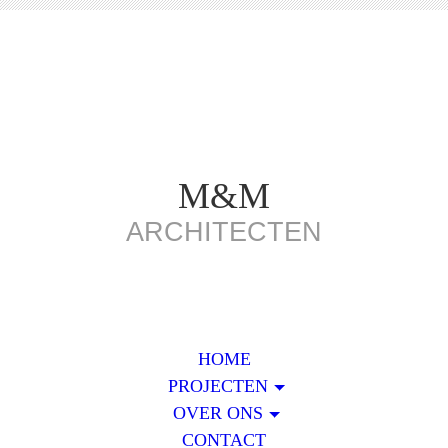
M&M
ARCHITECTEN
HOME
PROJECTEN
OVER ONS
CONTACT