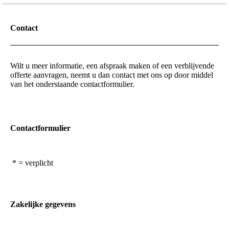
Contact
Wilt u meer informatie, een afspraak maken of een verblijvende
offerte aanvragen, neemt u dan contact met ons op door middel
van het onderstaande contactformulier.
Contactformulier
* = verplicht
Zakelijke gegevens