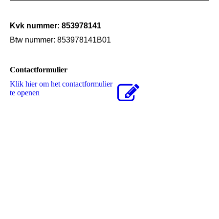
Kvk nummer: 853978141
Btw nummer: 853978141B01
Contactformulier
Klik hier om het contactformulier
te openen