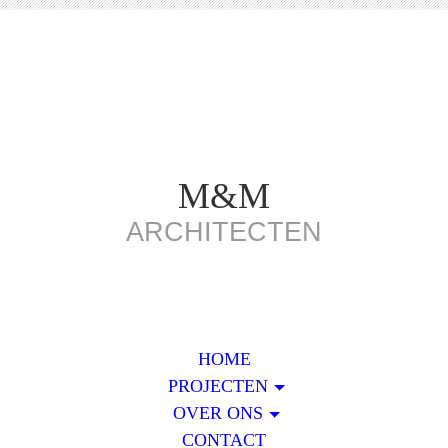
M&M
ARCHITECTEN
HOME
PROJECTEN
OVER ONS
CONTACT